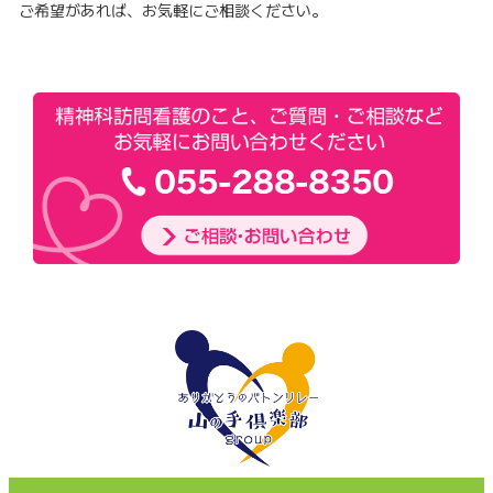
ご希望があれば、お気軽にご相談ください。