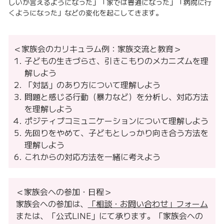
しいか言えるようになった」「家では普通になった」「病院に行
くようになった」などの変化を起こしてきます。
＜家族会のカリキュラム例：家族交流と教育＞
子どもの生きづらさ、引きこもりのメカニズムを理
解しよう
「対話」のあり方について理解しよう
問題と感じる行動（暴力など）を分析し、対応方法
を理解しよう
ポジティブコミュニケーションについて理解しよう
先回りをやめて、子どもとしっかり向き合う方法を
理解しよう
これからの対応方法を一緒に考えよう
＜家族会への参加・日程＞
家族会への参加は、
「相談・お問い合わせ」フォーム
または、「公式LINE」にて承ります。「家族会への